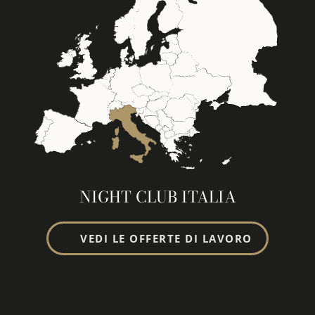
NIGHT CLUB ITALIA
VEDI LE OFFERTE DI LAVORO