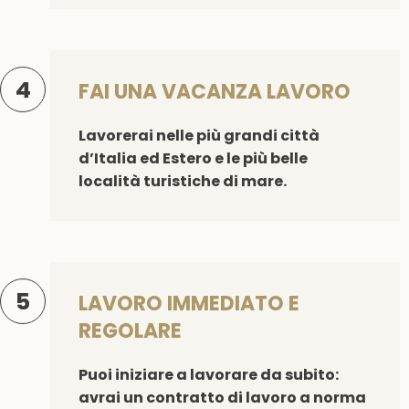
4
FAI UNA VACANZA LAVORO
Lavorerai nelle più grandi città
d’Italia ed Estero e le più belle
località turistiche di mare.
5
LAVORO IMMEDIATO E
REGOLARE
Puoi iniziare a lavorare da subito:
avrai un contratto di lavoro a norma