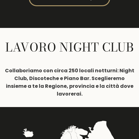
LAVORO NIGHT CLUB
Collaboriamo con circa 250 locali notturni: Night
Club, Discoteche e Piano Bar. Sceglieremo
insieme a te la Regione, provincia e la città dove
lavorerai.