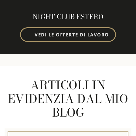
NIGHT CLUB ESTERO
VEDI LE OFFERTE DI LAVORO
ARTICOLI IN
EVIDENZIA DAL MIO
BLOG