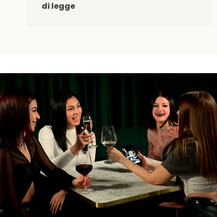
di legge