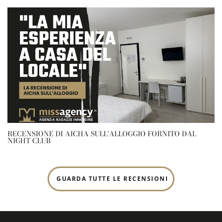
RECENSIONE DI AICHA SULL'ALLOGGIO FORNITO DAL
NIGHT CLUB
GUARDA TUTTE LE RECENSIONI