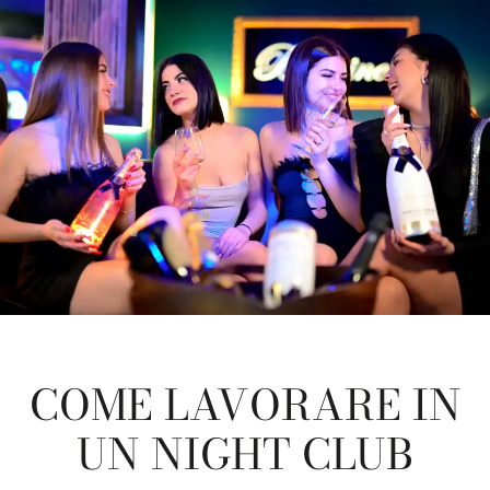
COME LAVORARE IN
UN NIGHT CLUB