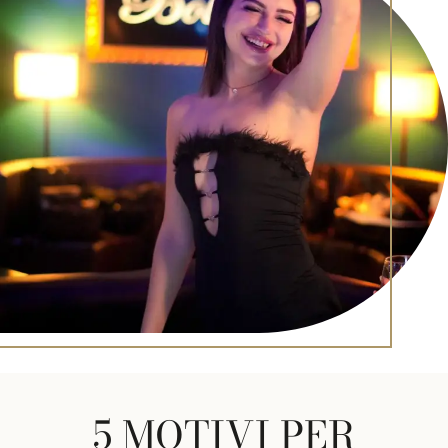
5 MOTIVI PER