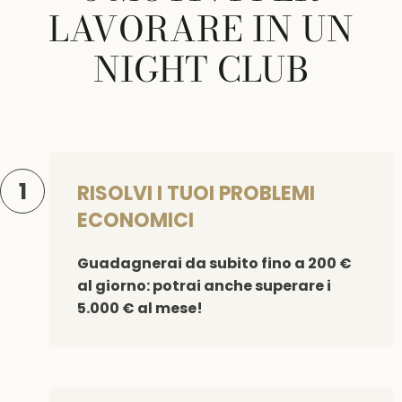
LAVORARE IN UN
NIGHT CLUB
1
RISOLVI I TUOI PROBLEMI
ECONOMICI
Guadagnerai da subito fino a 200 €
al giorno: potrai anche superare i
5.000 € al mese!