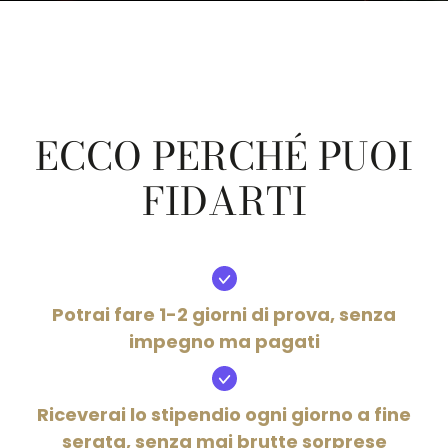
ECCO PERCHÉ PUOI
FIDARTI
Potrai fare 1-2 giorni di prova, senza
impegno ma pagati
Riceverai lo stipendio ogni giorno a fine
serata, senza mai brutte sorprese