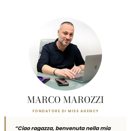
MARCO MAROZZI
FONDATORE DI MISS AGENCY
“Ciao ragazza, benvenuta nella mia