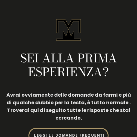
SEI ALLA PRIMA
ESPERIENZA?
Avrai ovviamente delle domande da farmi e più
di qualche dubbio per la testa, è tutto normale..
Troverai qui di seguito tutte le risposte che stai
cercando.
LEGGI LE DOMANDE FREQUENTI