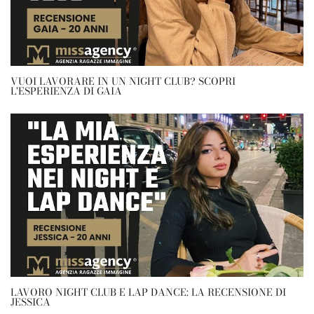
VUOI LAVORARE IN UN NIGHT CLUB? SCOPRI
L'ESPERIENZA DI GAIA
LAVORO NIGHT CLUB E LAP DANCE: LA RECENSIONE DI
JESSICA