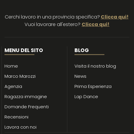
Cerchi lavoro in una provincia specifica?
Clicca qui!
Vuoi lavorare all'estero?
Clicca qui!
MENU DEL SITO
BLOG
Home
Visita il nostro blog
Marco Marozzi
News
Agenzia
Prima Esperienza
Ragazza immagine
Lap Dance
Domande Frequenti
Recensioni
Lavora con noi