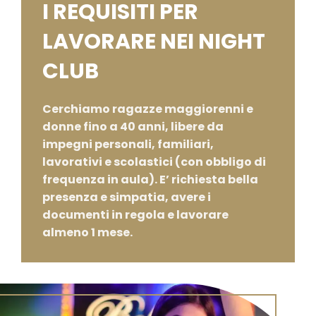
I REQUISITI PER
LAVORARE NEI NIGHT
CLUB
Cerchiamo ragazze maggiorenni e
donne fino a 40 anni, libere da
impegni personali, familiari,
lavorativi e scolastici (con obbligo di
frequenza in aula). E’ richiesta bella
presenza e simpatia, avere i
documenti in regola e lavorare
almeno 1 mese.