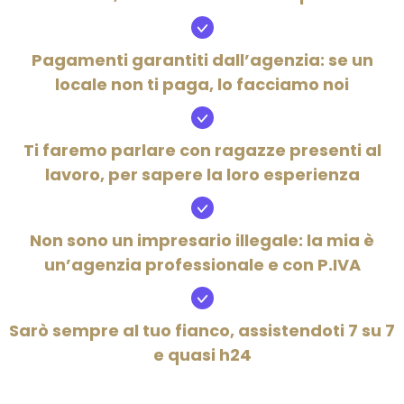
Pagamenti garantiti dall’agenzia: se un
locale non ti paga, lo facciamo noi
Ti faremo parlare con ragazze presenti al
lavoro, per sapere la loro esperienza
Non sono un impresario illegale: la mia è
un’agenzia professionale e con P.IVA
Sarò sempre al tuo fianco, assistendoti 7 su 7
e quasi h24