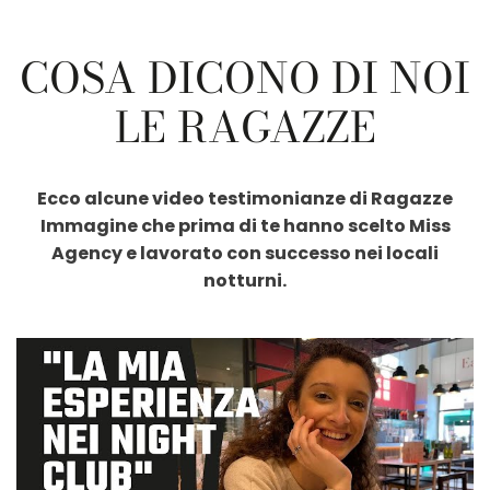
COSA DICONO DI NOI
LE RAGAZZE
Ecco alcune video testimonianze di Ragazze
Immagine che prima di te hanno scelto Miss
Agency e lavorato con successo nei locali
notturni.