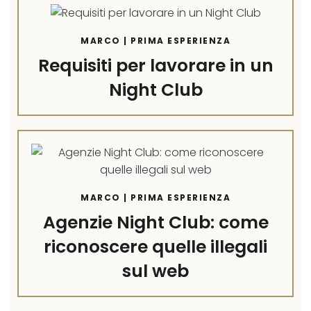
MARCO | PRIMA ESPERIENZA
Requisiti per lavorare in un
Night Club
MARCO | PRIMA ESPERIENZA
Agenzie Night Club: come
riconoscere quelle illegali
sul web