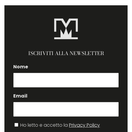
ISCRIVITI ALLA NEWSLETTER
Nome
Email
Consenso
Ho letto e accetto la
Privacy Policy