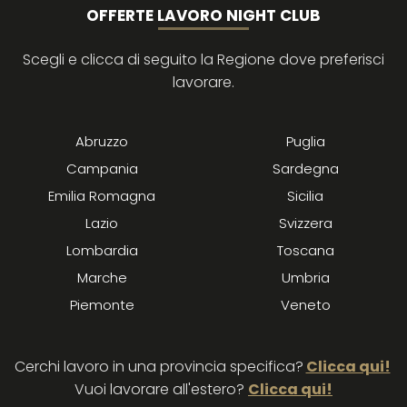
OFFERTE LAVORO NIGHT CLUB
Scegli e clicca di seguito la Regione dove preferisci
lavorare.
Abruzzo
Puglia
Campania
Sardegna
Emilia Romagna
Sicilia
Lazio
Svizzera
Lombardia
Toscana
Marche
Umbria
Piemonte
Veneto
Cerchi lavoro in una provincia specifica?
Clicca qui!
Vuoi lavorare all'estero?
Clicca qui!