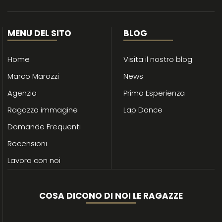
MENU DEL SITO
BLOG
Home
Visita il nostro blog
Marco Marozzi
News
Agenzia
Prima Esperienza
Ragazza immagine
Lap Dance
Domande Frequenti
Recensioni
Lavora con noi
COSA DICONO DI NOI LE RAGAZZE