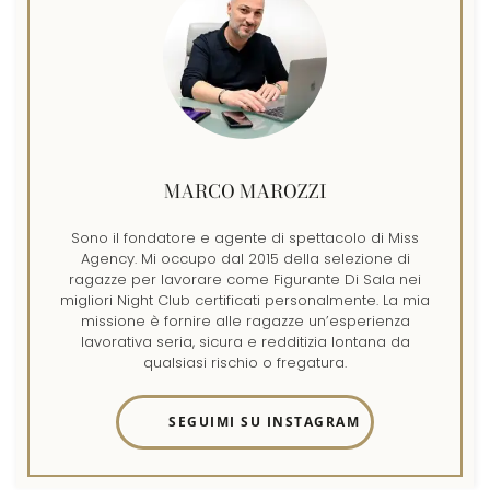
MARCO MAROZZI
Sono il fondatore e agente di spettacolo di Miss
Agency. Mi occupo dal 2015 della selezione di
ragazze per lavorare come Figurante Di Sala nei
migliori Night Club certificati personalmente. La mia
missione è fornire alle ragazze un’esperienza
lavorativa seria, sicura e redditizia lontana da
qualsiasi rischio o fregatura.
SEGUIMI SU INSTAGRAM