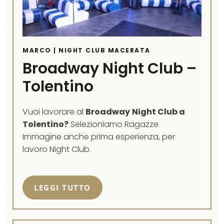
MARCO | NIGHT CLUB MACERATA
Broadway Night Club –
Tolentino
Vuoi lavorare al
Broadway
Night Club a
Tolentino?
Selezioniamo Ragazze
Immagine anche prima esperienza, per
lavoro Night Club.
LEGGI TUTTO