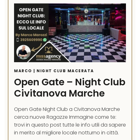
MARCO | NIGHT CLUB MACERATA
Open Gate – Night Club
Civitanova Marche
Open Gate Night Club a Civitanova Marche
cerca nuove Ragazze Immagine come te:
trovi in questo post tutte le info utili da sapere
in merito al migliore locale notturno in città.