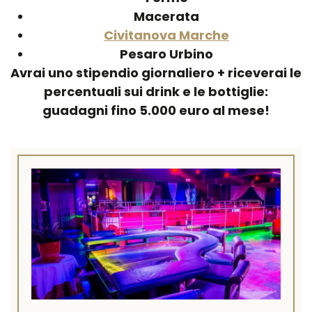
Macerata
Civitanova Marche
Pesaro Urbino
Avrai uno stipendio giornaliero + riceverai le
percentuali sui drink e le bottiglie:
guadagni fino 5.000 euro al mese!