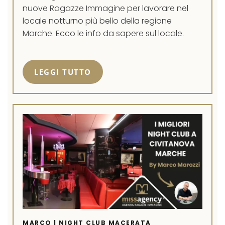
nuove Ragazze Immagine per lavorare nel
locale notturno più bello della regione
Marche. Ecco le info da sapere sul locale.
LEGGI TUTTO
MARCO | NIGHT CLUB MACERATA