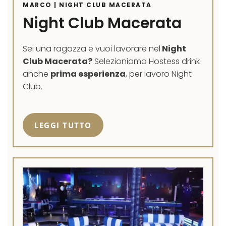
MARCO | NIGHT CLUB MACERATA
Night Club Macerata
Sei una ragazza e vuoi lavorare nel
Night
Club Macerata?
Selezioniamo Hostess drink
anche
prima esperienza
, per lavoro Night
Club.
LEGGI TUTTO