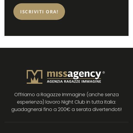
Offriamo a Ragazze Immagine (anche senza
esperienza) lavoro Night Club in tutta Italia:
guadagnerai fino a 200€ a serata divertendoti!