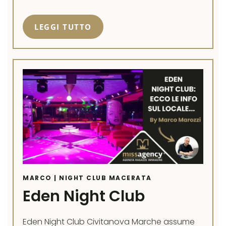
LEGGI TUTTO
MARCO | NIGHT CLUB MACERATA
Eden Night Club
Eden Night Club Civitanova Marche assume