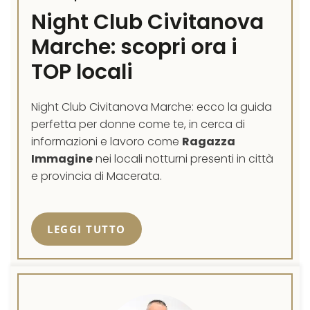
Night Club Civitanova
Marche: scopri ora i
TOP locali
Night Club Civitanova Marche: ecco la guida
perfetta per donne come te, in cerca di
informazioni e lavoro come
Ragazza
Immagine
nei locali notturni presenti in città
e provincia di Macerata.
LEGGI TUTTO