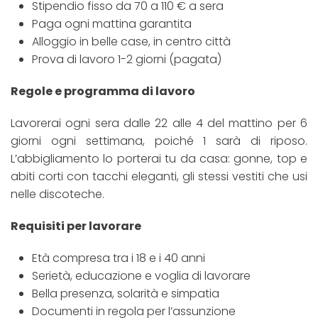
Stipendio fisso da 70 a 110 € a sera
Paga ogni mattina garantita
Alloggio in belle case, in centro città
Prova di lavoro 1-2 giorni (pagata)
Regole e programma di lavoro
Lavorerai ogni sera dalle 22 alle 4 del mattino per 6
giorni ogni settimana, poiché 1 sarà di riposo.
L’abbigliamento lo porterai tu da casa: gonne, top e
abiti corti con tacchi eleganti, gli stessi vestiti che usi
nelle discoteche.
Requisiti per lavorare
Età compresa tra i 18 e i 40 anni
Serietà, educazione e voglia di lavorare
Bella presenza, solarità e simpatia
Documenti in regola per l’assunzione