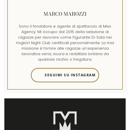
MARCO MAROZZI
Sono il fondatore e agente di spettacolo di Miss
Agency. Mi occupo dal 2015 della selezione di
ragazze per lavorare come Figurante Di Sala nei
migliori Night Club certificati personalmente. La mia
missione è fornire alle ragazze un’esperienza
lavorativa seria, sicura e redditizia lontana da
qualsiasi rischio o fregatura.
SEGUIMI SU INSTAGRAM