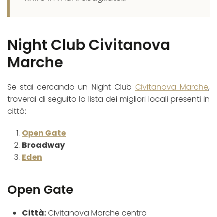
Night Club Civitanova
Marche
Se stai cercando un Night Club
Civitanova Marche
,
troverai di seguito la lista dei migliori locali presenti in
città:
Open Gate
Broadway
Eden
Open Gate
Città:
Civitanova Marche centro