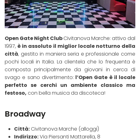
Open Gate Night Club
Civitanova Marche: attivo dal
1997,
è in assoluto il miglior locale notturno della
città
, gestito in maniera seria e professionale come
pochi locali in Italia. La clientela che lo frequenta è
composta principalmente da giovani in cerca di
svago e sano divertimento:
l’Open Gate è il locale
perfetto se cerchi un ambiente classico ma
festoso,
con bella musica da discoteca!
Broadway
Città:
Civitanova Marche (alloggi)
Indirizzo:
Via Piersanti Mattarella, 8