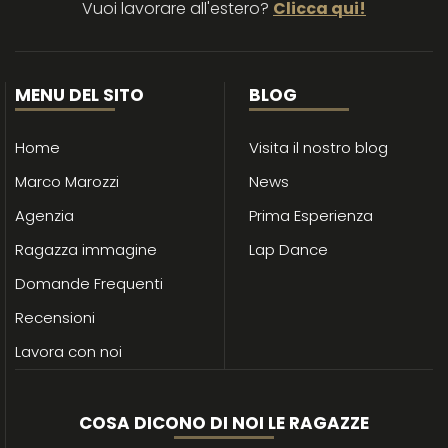
Vuoi lavorare all'estero?
Clicca qui!
MENU DEL SITO
BLOG
Home
Visita il nostro blog
Marco Marozzi
News
Agenzia
Prima Esperienza
Ragazza immagine
Lap Dance
Domande Frequenti
Recensioni
Lavora con noi
COSA DICONO DI NOI LE RAGAZZE