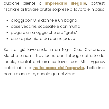
qualche cliente o
impresario illegale
,
potresti
rischiare di trovare brutte sorprese al lavoro e in casa:
alloggi con 8-9 donne e un bagno
case vecchie, scassate e con muffa
pagare un alloggio che era “gratis”
essere picchiata da donne pazze
Se stai già lavorando in un Night Club Civitanova
Marche e non ti trovi bene con l’alloggio offerto dal
locale, contattami ora: se lavori con Miss Agency
potrai abitare
nella casa dell’agenzia
, bellissima
come piace a te, eccola qui nel video