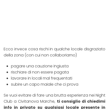
Ecco invece cosa rischi in qualche locale disgraziato
della zona (con cui non collaboriamo)
pagare una cauzione ingiusta
rischiare di non essere pagata
lavorare in locali mal frequentati
subire un capo maiale che ci prova
Se vuoi evitare di fare una brutta esperienza nei Night
Club a Civitanova Marche,
ti consiglio di chiedimi
info in privato su qualsiasi locale presente in