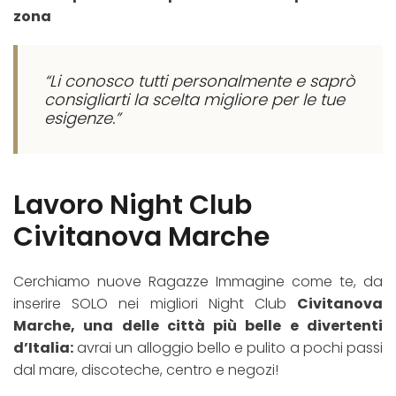
zona
“Li conosco tutti personalmente e saprò
consigliarti la scelta migliore per le tue
esigenze.”
Lavoro Night Club
Civitanova Marche
Cerchiamo nuove Ragazze Immagine come te, da
inserire SOLO nei migliori Night Club
Civitanova
Marche, una delle città più belle e divertenti
d’Italia:
avrai un alloggio bello e pulito a pochi passi
dal mare, discoteche, centro e negozi!