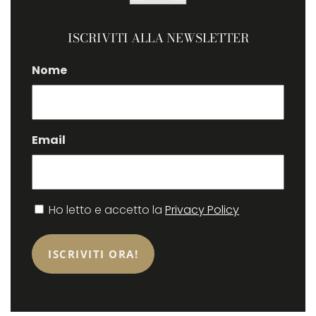
ISCRIVITI ALLA NEWSLETTER
Nome
Email
Consenso
Ho letto e accetto la
Privacy Policy