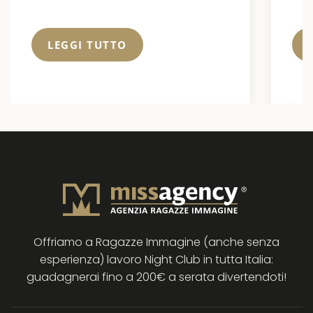
LEGGI TUTTO
Offriamo a Ragazze Immagine (anche senza
esperienza) lavoro Night Club in tutta Italia:
guadagnerai fino a 200€ a serata divertendoti!