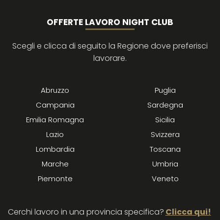
OFFERTE LAVORO NIGHT CLUB
Scegli e clicca di seguito la Regione dove preferisci
lavorare.
Abruzzo
Puglia
Campania
Sardegna
Emilia Romagna
Sicilia
Lazio
Svizzera
Lombardia
Toscana
Marche
Umbria
Piemonte
Veneto
Cerchi lavoro in una provincia specifica?
Clicca qui!