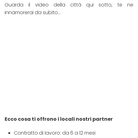
Guarda il video della città qui sotto, te ne
innamorerai da subito…
Ecco cosa ti offrono i locali nostri partner
Contratto di lavoro: da 6 a 12 mesi