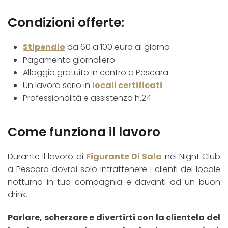
Condizioni offerte:
Stipendio
da 60 a 100 euro al giorno
Pagamento giornaliero
Alloggio gratuito in centro a Pescara
Un lavoro serio in
locali certificati
Professionalità e assistenza h.24
Come funziona il lavoro
Durante il lavoro di
Figurante Di Sala
nei Night Club
a Pescara dovrai solo intrattenere i clienti del locale
notturno in tua compagnia e davanti ad un buon
drink.
Parlare, scherzare e divertirti con la clientela del