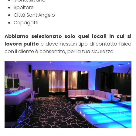
Spoltore
Città Sant’Angelo
Cepagatti
Abbiamo selezionato solo quei locali in cui si
lavora pulito
e dove nessun tipo di contatto fisico
con il cliente è consentito, per la tua sicurezza.