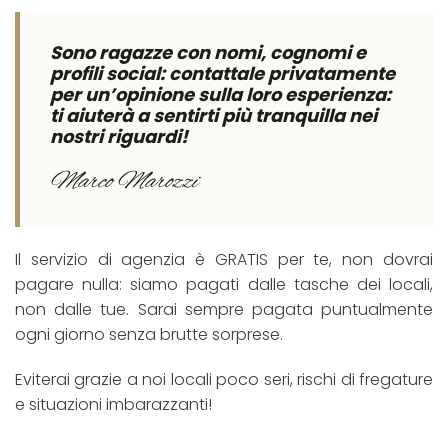
Sono ragazze con nomi, cognomi e
profili social: contattale privatamente
per un’opinione sulla loro esperienza:
ti aiuterà a sentirti più tranquilla nei
nostri riguardi!
Marco Marozzi
Il servizio di agenzia è GRATIS per te, non dovrai
pagare nulla: siamo pagati dalle tasche dei locali,
non dalle tue. Sarai sempre pagata puntualmente
ogni giorno senza brutte sorprese.
Eviterai grazie a noi locali poco seri, rischi di fregature
e situazioni imbarazzanti!