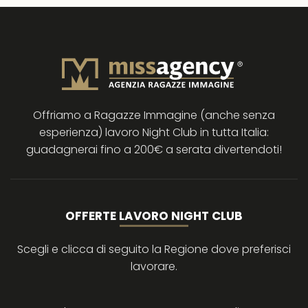
Offriamo a Ragazze Immagine (anche senza
esperienza) lavoro Night Club in tutta Italia:
guadagnerai fino a 200€ a serata divertendoti!
OFFERTE LAVORO NIGHT CLUB
Scegli e clicca di seguito la Regione dove preferisci
lavorare.