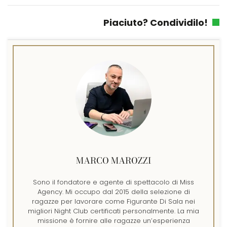
Piaciuto? Condividilo!
MARCO MAROZZI
Sono il fondatore e agente di spettacolo di Miss
Agency. Mi occupo dal 2015 della selezione di
ragazze per lavorare come Figurante Di Sala nei
migliori Night Club certificati personalmente. La mia
missione è fornire alle ragazze un’esperienza