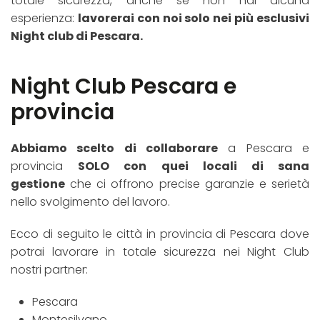
totale sicurezza, anche se non hai alcuna
esperienza:
lavorerai con noi solo nei più esclusivi
Night club di Pescara.
Night Club Pescara e
provincia
Abbiamo scelto di collaborare
a Pescara e
provincia
SOLO con quei locali di sana
gestione
che ci offrono precise garanzie e serietà
nello svolgimento del lavoro.
Ecco di seguito le città in provincia di Pescara dove
potrai lavorare in totale sicurezza nei Night Club
nostri partner:
Pescara
Montesilvano