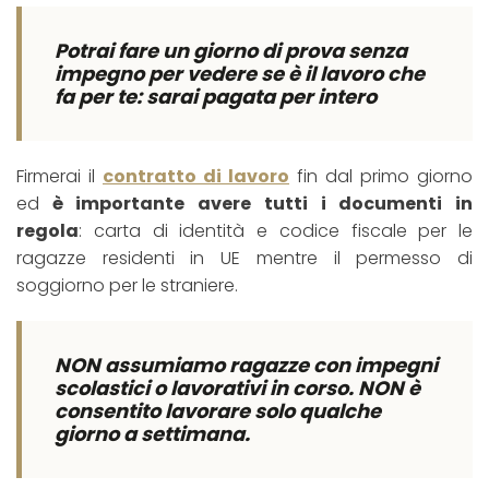
Potrai fare un giorno di prova senza
impegno per vedere se è il lavoro che
fa per te: sarai pagata per intero
Firmerai il
contratto di lavoro
fin dal primo giorno
ed
è importante avere tutti i documenti in
regola
: carta di identità e codice fiscale per le
ragazze residenti in UE mentre il permesso di
soggiorno per le straniere.
NON assumiamo ragazze con impegni
scolastici o lavorativi in corso. NON è
consentito lavorare solo qualche
giorno a settimana.