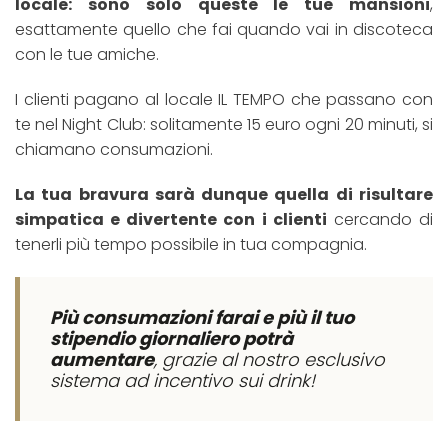
locale: sono solo queste le tue mansioni
,
esattamente quello che fai quando vai in discoteca
con le tue amiche.
I clienti pagano al locale IL TEMPO che passano con
te nel Night Club: solitamente 15 euro ogni 20 minuti, si
chiamano consumazioni.
La tua bravura sarà dunque quella di risultare
simpatica e divertente con i clienti
cercando di
tenerli più tempo possibile in tua compagnia.
Più consumazioni farai e più il tuo
stipendio giornaliero potrà
aumentare
, grazie al nostro esclusivo
sistema ad incentivo sui drink!