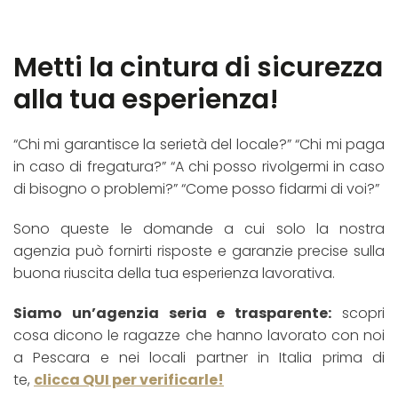
Metti la cintura di sicurezza
alla tua esperienza!
“Chi mi garantisce la serietà del locale?” “Chi mi paga
in caso di fregatura?” “A chi posso rivolgermi in caso
di bisogno o problemi?” “Come posso fidarmi di voi?”
Sono queste le domande a cui solo la nostra
agenzia può fornirti risposte e garanzie precise sulla
buona riuscita della tua esperienza lavorativa.
Siamo un’agenzia seria e trasparente:
scopri
cosa dicono le ragazze che hanno lavorato con noi
a Pescara e nei locali partner in Italia prima di
te,
clicca QUI per verificarle!