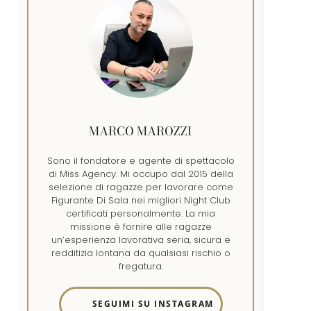
MARCO MAROZZI
Sono il fondatore e agente di spettacolo
di Miss Agency. Mi occupo dal 2015 della
selezione di ragazze per lavorare come
Figurante Di Sala nei migliori Night Club
certificati personalmente. La mia
missione è fornire alle ragazze
un’esperienza lavorativa seria, sicura e
redditizia lontana da qualsiasi rischio o
fregatura.
SEGUIMI SU INSTAGRAM