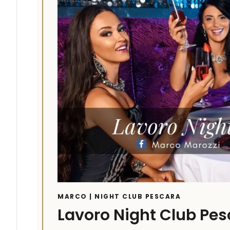
MARCO | NIGHT CLUB PESCARA
Lavoro Night Club Pes