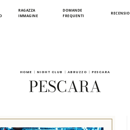
RAGAZZA
DOMANDE
RECENSIO
O
IMMAGINE
FREQUENTI
HOME
NIGHT CLUB
ABRUZZO
PESCARA
PESCARA