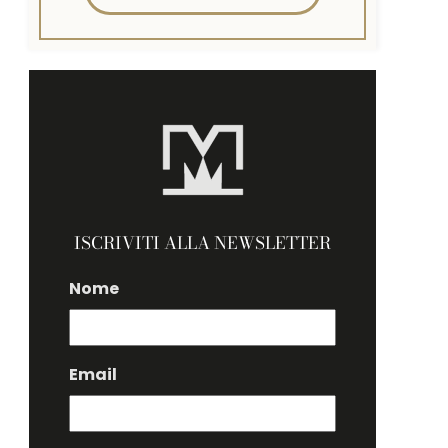
ISCRIVITI ALLA NEWSLETTER
Nome
Email