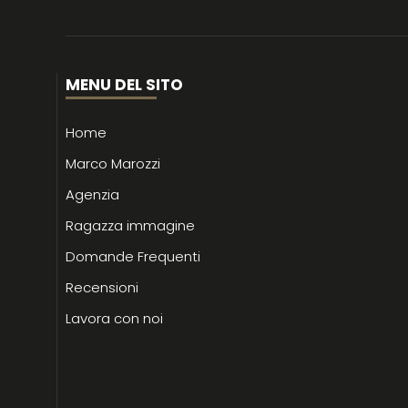
MENU DEL SITO
Home
Marco Marozzi
Agenzia
Ragazza immagine
Domande Frequenti
Recensioni
Lavora con noi