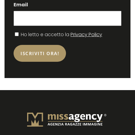
Email
Consenso
Ho letto e accetto la
Privacy Policy