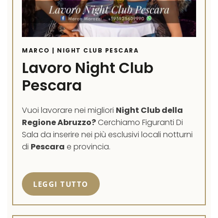
MARCO | NIGHT CLUB PESCARA
Lavoro Night Club
Pescara
Vuoi lavorare nei migliori
Night Club della
Regione Abruzzo?
Cerchiamo Figuranti Di
Sala da inserire nei più esclusivi locali notturni
di
Pescara
e provincia.
LEGGI TUTTO