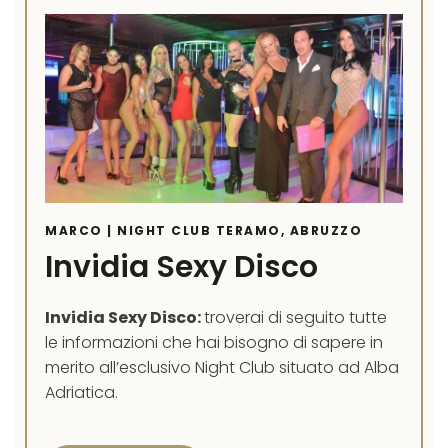
MARCO | NIGHT CLUB TERAMO, ABRUZZO
Invidia Sexy Disco
Invidia Sexy Disco:
troverai di seguito tutte
le informazioni che hai bisogno di sapere in
merito all’esclusivo Night Club situato ad Alba
Adriatica.