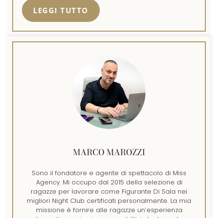
LEGGI TUTTO
MARCO MAROZZI
Sono il fondatore e agente di spettacolo di Miss
Agency. Mi occupo dal 2015 della selezione di
ragazze per lavorare come Figurante Di Sala nei
migliori Night Club certificati personalmente. La mia
missione è fornire alle ragazze un’esperienza