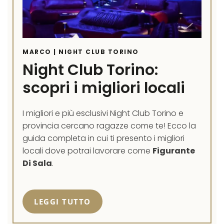
MARCO | NIGHT CLUB TORINO
Night Club Torino:
scopri i migliori locali
I migliori e più esclusivi Night Club Torino e
provincia cercano ragazze come te! Ecco la
guida completa in cui ti presento i migliori
locali dove potrai lavorare come
Figurante
Di Sala
.
LEGGI TUTTO