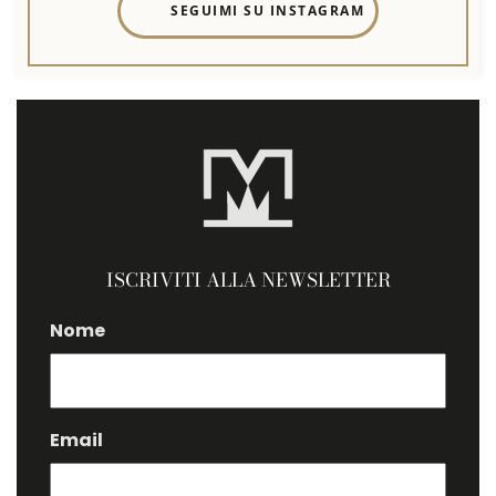
SEGUIMI SU INSTAGRAM
ISCRIVITI ALLA NEWSLETTER
Nome
Email