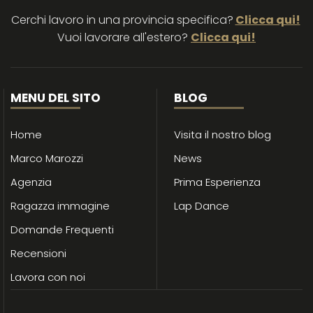
Cerchi lavoro in una provincia specifica?
Clicca qui!
Vuoi lavorare all'estero?
Clicca qui!
MENU DEL SITO
BLOG
Home
Visita il nostro blog
Marco Marozzi
News
Agenzia
Prima Esperienza
Ragazza immagine
Lap Dance
Domande Frequenti
Recensioni
Lavora con noi