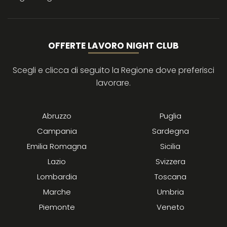
OFFERTE LAVORO NIGHT CLUB
Scegli e clicca di seguito la Regione dove preferisci
lavorare.
Abruzzo
Puglia
Campania
Sardegna
Emilia Romagna
Sicilia
Lazio
Svizzera
Lombardia
Toscana
Marche
Umbria
Piemonte
Veneto