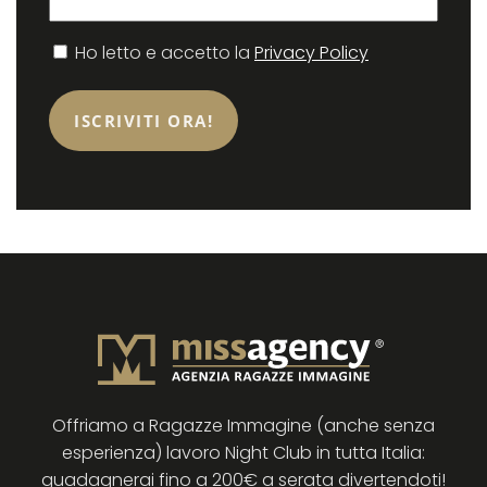
Consenso
Ho letto e accetto la
Privacy Policy
Offriamo a Ragazze Immagine (anche senza
esperienza) lavoro Night Club in tutta Italia:
guadagnerai fino a 200€ a serata divertendoti!