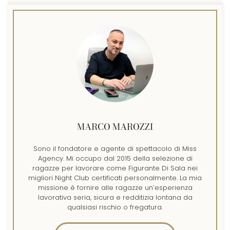
MARCO MAROZZI
Sono il fondatore e agente di spettacolo di Miss
Agency. Mi occupo dal 2015 della selezione di
ragazze per lavorare come Figurante Di Sala nei
migliori Night Club certificati personalmente. La mia
missione è fornire alle ragazze un’esperienza
lavorativa seria, sicura e redditizia lontana da
qualsiasi rischio o fregatura.