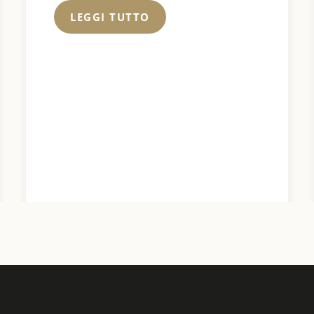
LEGGI TUTTO