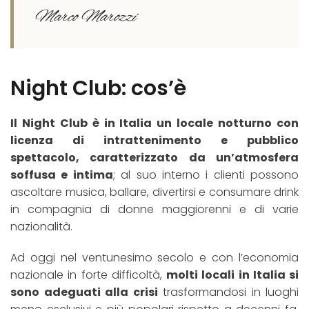
Marco Marozzi
Night Club: cos’è
Il Night Club è in Italia un locale notturno con
licenza di intrattenimento e pubblico
spettacolo, caratterizzato da un’atmosfera
soffusa e intima
; al suo interno i clienti possono
ascoltare musica, ballare, divertirsi e consumare drink
in compagnia di donne maggiorenni e di varie
nazionalità.
Ad oggi nel ventunesimo secolo e con l’economia
nazionale in forte difficoltà,
molti locali in Italia si
sono adeguati alla crisi
trasformandosi in luoghi