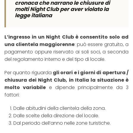
cronaca che narrano le chiusure di
molti Night Club per aver violato la
legge italiana
L’ingresso in un Night Club è consentito solo ad
una clientela maggiorenne
: può essere gratuito, a
pagamento oppure riservato ai soli soci, a seconda
del regolamento interno e del tipo di locale.
Per quanto riguarda
gli orari e i giorni di apertura /
chiusura dei Night Club, in Italia la situazione è
molto variabile
e dipende principalmente da 3
fattori:
Dalle abitudini della clientela della zona.
Dalle scelte della direzione del locale.
Dal periodo dell’anno nelle zone turistiche.