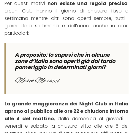
Per questi motivi
non esiste una regola precisa
:
alcuni Club hanno il giorno di chiusura fisso a
settimana mentre altri sono aperti sempre, tutti i
giorni della settimana e dell’anno anche in orari
particolari:
A proposito: lo sapevi che in alcune
zone d’Italia sono aperti già dal tardo
pomeriggio in determinati giorni?
Marco Marozzi
La grande maggioranza dei Night Club in Italia
aprono al pubblico alle ore 22 e chiudono intorno
alle 4 del mattino
, dalla domenica al giovedì. Il
venerdì e sabato la chiusura slitta alle ore 6 del