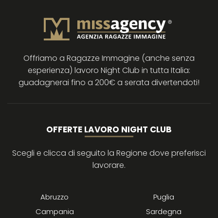
Offriamo a Ragazze Immagine (anche senza
esperienza) lavoro Night Club in tutta Italia:
guadagnerai fino a 200€ a serata divertendoti!
OFFERTE LAVORO NIGHT CLUB
Scegli e clicca di seguito la Regione dove preferisci
lavorare.
Abruzzo
Puglia
Campania
Sardegna