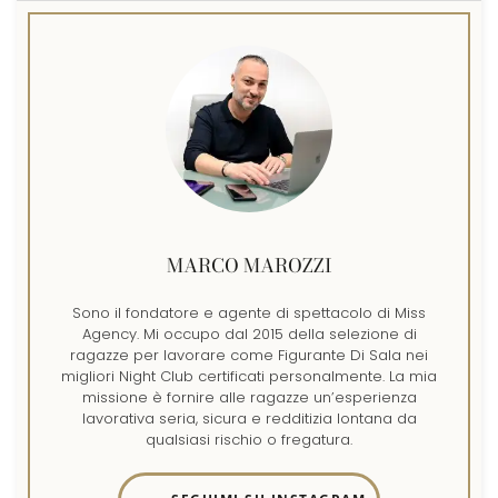
MARCO MAROZZI
Sono il fondatore e agente di spettacolo di Miss
Agency. Mi occupo dal 2015 della selezione di
ragazze per lavorare come Figurante Di Sala nei
migliori Night Club certificati personalmente. La mia
missione è fornire alle ragazze un’esperienza
lavorativa seria, sicura e redditizia lontana da
qualsiasi rischio o fregatura.