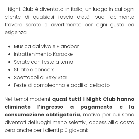
il Night Club è diventato in Italia, un luogo in cui ogni
cliente di qualsiasi fascia d’età, può facilmente
trovare serate e divertimento per ogni gusto ed
esigenza:
Musica dal vivo e Pianobar
Intrattenimento Karaoke
Serate con feste a tema
Sfilate e concorsi
Spettacoli di Sexy Star
Feste di compleanno e addii al celibato
Nei tempi moderni
quasi tutti i Night Club hanno
eliminato l’ingresso a pagamento e la
consumazione obbligatoria
, motivo per cui sono
diventati dei luoghi meno selettivi, accessibili a costo
zero anche per i clienti più giovani: