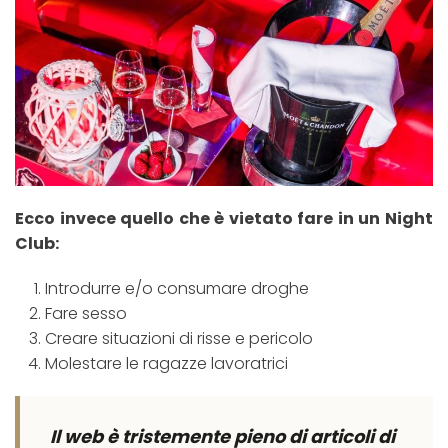
Ecco invece quello che è vietato fare in un Night
Club:
Introdurre e/o consumare droghe
Fare sesso
Creare situazioni di risse e pericolo
Molestare le ragazze lavoratrici
Il web è tristemente pieno di articoli di