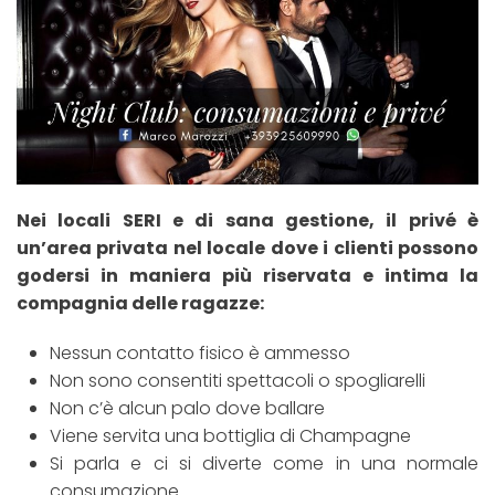
Nei locali SERI e di sana gestione, il privé è
un’area privata nel locale dove i clienti possono
godersi in maniera più riservata e intima la
compagnia delle ragazze:
Nessun contatto fisico è ammesso
Non sono consentiti spettacoli o spogliarelli
Non c’è alcun palo dove ballare
Viene servita una bottiglia di Champagne
Si parla e ci si diverte come in una normale
consumazione