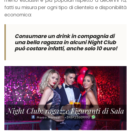
meno esclusivi e più popolari rispetto a decenni fa,
fatti su misura per ogni tipo di clientela e disponibilità
economica:
Consumare un drink in compagnia di
una bella ragazza in alcuni Night Club
può costare infatti, anche solo 10 euro!