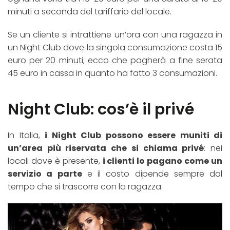
minuti a seconda del tariffario del locale.
Se un cliente si intrattiene un’ora con una ragazza in
un Night Club dove la singola consumazione costa 15
euro per 20 minuti, ecco che pagherà a fine serata
45 euro in cassa in quanto ha fatto 3 consumazioni.
Night Club: cos’è il privé
In Italia,
i Night Club possono essere muniti di
un’area più riservata che si chiama privé
: nei
locali dove è presente,
i clienti lo pagano come un
servizio a parte
e il costo dipende sempre dal
tempo che si trascorre con la ragazza.