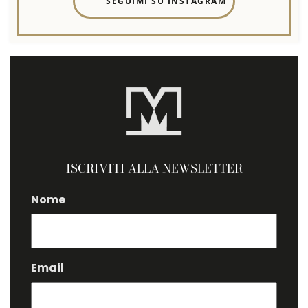
SEGUIMI SU INSTAGRAM
ISCRIVITI ALLA NEWSLETTER
Nome
Email