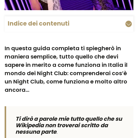
Indice dei contenuti
In questa guida completa ti spiegherò in
maniera semplice, tutto quello che devi
sapere in merito a come funziona in Italia il
mondo dei Night Club: comprenderai cos’è
un Night Club, come funziona e molto altro
ancora…
Ti dirò a parole mie tutto quello che su
Wikipedia non troverai scritto
da
nessuna parte
.