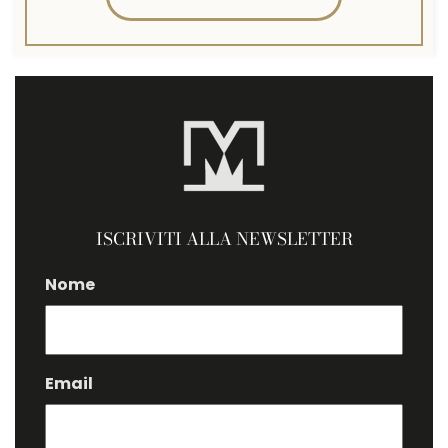
ISCRIVITI ALLA NEWSLETTER
Nome
Email