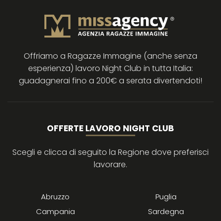
Offriamo a Ragazze Immagine (anche senza
esperienza) lavoro Night Club in tutta Italia:
guadagnerai fino a 200€ a serata divertendoti!
OFFERTE LAVORO NIGHT CLUB
Scegli e clicca di seguito la Regione dove preferisci
lavorare.
Abruzzo
Puglia
Campania
Sardegna