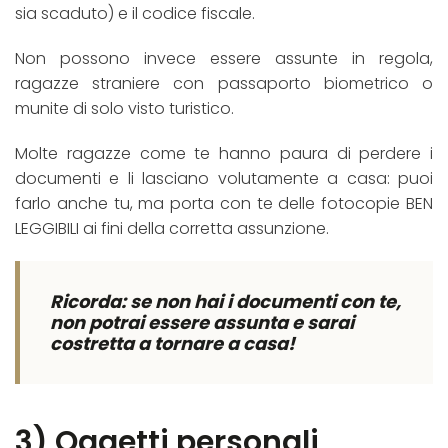
sia scaduto) e il codice fiscale.
Non possono invece essere assunte in regola,
ragazze straniere con passaporto biometrico o
munite di solo visto turistico.
Molte ragazze come te hanno paura di perdere i
documenti e li lasciano volutamente a casa: puoi
farlo anche tu, ma porta con te delle fotocopie BEN
LEGGIBILI ai fini della corretta assunzione.
Ricorda: se non hai i documenti con te,
non potrai essere assunta e sarai
costretta a tornare a casa!
3) Oggetti personali