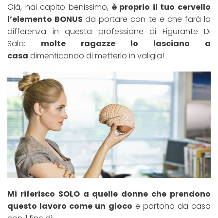
Già, hai capito benissimo,
è proprio il tuo cervello
l’elemento BONUS
da portare con te e che farà la
differenza in questa professione di Figurante Di
Sala:
molte ragazze lo lasciano a
casa
dimenticando di metterlo in valigia!
Mi riferisco SOLO a quelle donne che prendono
questo lavoro come un gioco
e partono da casa