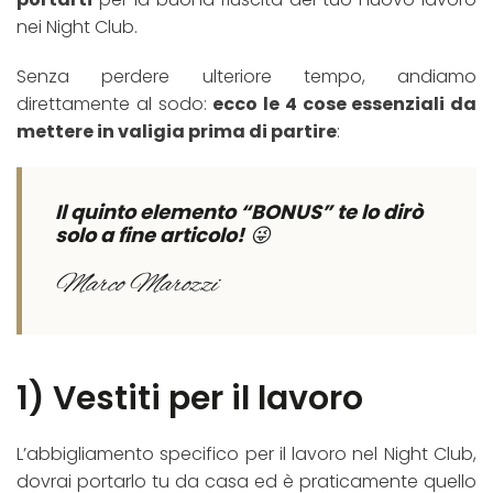
nei Night Club.
Senza perdere ulteriore tempo, andiamo
direttamente al sodo:
ecco le 4 cose essenziali da
mettere in valigia prima di partire
:
Il quinto elemento “BONUS” te lo dirò
solo a fine articolo!
😜
Marco Marozzi
1) Vestiti per il lavoro
L’abbigliamento specifico per il lavoro nel Night Club,
dovrai portarlo tu da casa ed è praticamente quello