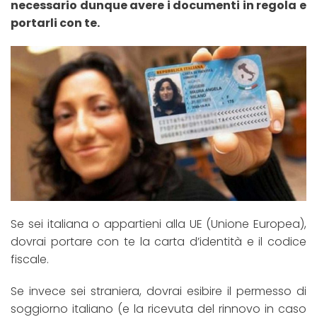
necessario dunque avere i documenti in regola e
portarli con te.
Se sei italiana o appartieni alla UE (Unione Europea),
dovrai portare con te la carta d’identità e il codice
fiscale.
Se invece sei straniera, dovrai esibire il permesso di
soggiorno italiano (e la ricevuta del rinnovo in caso