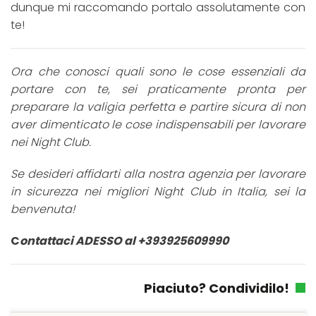
dunque mi raccomando portalo assolutamente con
te!
Ora che conosci quali sono le cose essenziali da
portare con te, sei praticamente pronta per
preparare la valigia perfetta e partire sicura di non
aver dimenticato le cose indispensabili per lavorare
nei Night Club.
Se desideri affidarti alla nostra agenzia per lavorare
in sicurezza nei migliori Night Club in Italia, sei la
benvenuta!
C
ontattaci
ADESSO al +393925609990
Piaciuto? Condividilo!