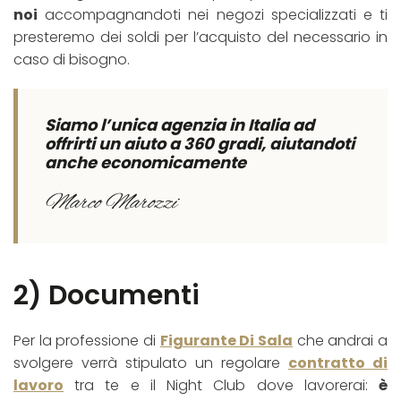
noi
accompagnandoti nei negozi specializzati e ti
presteremo dei soldi per l’acquisto del necessario in
caso di bisogno.
Siamo l’unica agenzia in Italia ad
offrirti un aiuto a 360 gradi, aiutandoti
anche economicamente
Marco Marozzi
2) Documenti
Per la professione di
Figurante Di Sala
che andrai a
svolgere verrà stipulato un regolare
contratto di
lavoro
tra te e il Night Club dove lavorerai:
è