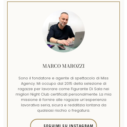
MARCO MAROZZI
Sono il fondatore e agente di spettacolo di Miss
Agency. Mi occupo dal 2015 della selezione di
ragazze per lavorare come Figurante Di Sala nei
migliori Night Club certificati personalmente. La mia
missione è fornire alle ragazze un’esperienza
lavorativa seria, sicura e redditizia lontana da
qualsiasi rischio o fregatura.
SEGUIMI SU INSTAGRAM