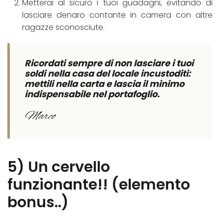
Metterai al sicuro i tuoi guadagni, evitando di
lasciare denaro contante in camera con altre
ragazze sconosciute.
Ricordati sempre di non lasciare i tuoi
soldi nella casa del locale incustoditi:
mettili nella carta e lascia il minimo
indispensabile nel portafoglio.
Marco
5) Un cervello
funzionante!! (elemento
bonus..)