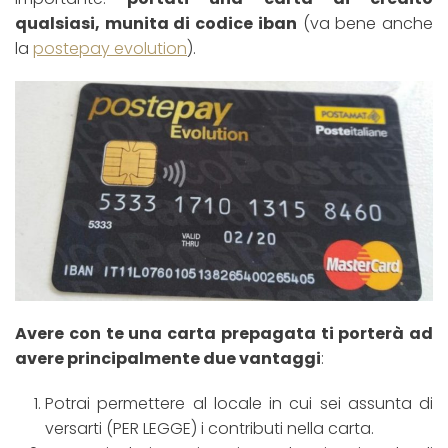
qualsiasi, munita di codice iban
(va bene anche
la
postepay evolution
).
Avere con te una carta prepagata ti porterà ad
avere principalmente due vantaggi
:
Potrai permettere al locale in cui sei assunta di
versarti (PER LEGGE) i contributi nella carta.